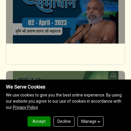
2023-04-02 शंका समाधान | मुनिश्री १०८ प्रमाणसागर जी महाराज | गुणायतन, शिखरजी | झारखण्ड
We Serve Cookies
We use cookies to give you the best online experience. By using
our website you agree to our use of cookies in accordance with
our
Privacy Policy
Accept
Decline
Manage