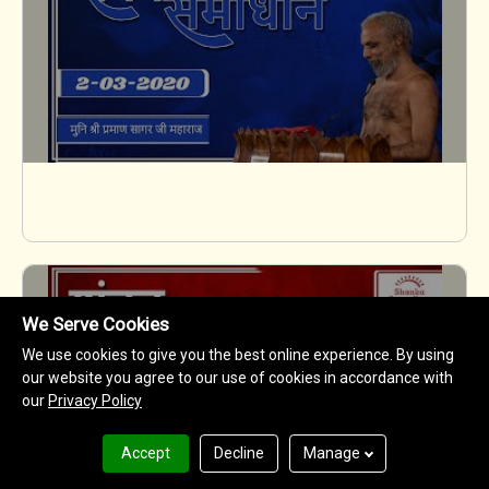
2020-03-02 शंका समाधान मुनिश्री १०८ प्रमाणसागर जी महाराज (मंडी बमोरा) सागर, म. प्र.
We Serve Cookies
We use cookies to give you the best online experience. By using
our website you agree to our use of cookies in accordance with
our
Privacy Policy
Accept
Decline
Manage